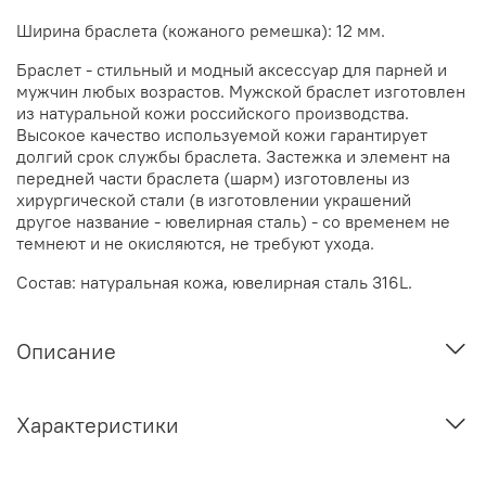
Ширина браслета (кожаного ремешка): 12 мм.
Браслет - стильный и модный аксессуар для парней и
мужчин любых возрастов. Мужской браслет изготовлен
из натуральной кожи российского производства.
Высокое качество используемой кожи гарантирует
долгий срок службы браслета. Застежка и элемент на
передней части браслета (шарм) изготовлены из
хирургической стали (в изготовлении украшений
другое название - ювелирная сталь) - со временем не
темнеют и не окисляются, не требуют ухода.
Состав: натуральная кожа, ювелирная сталь 316L.
Описание
Характеристики