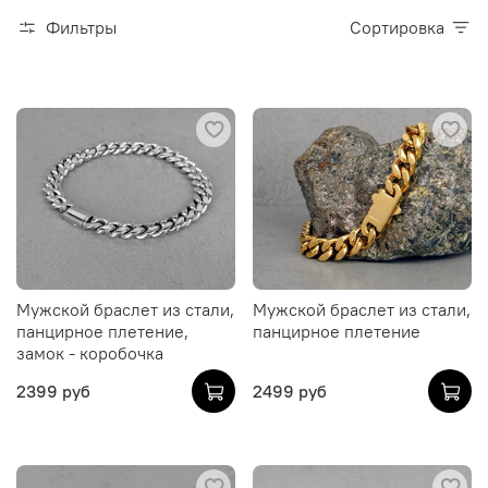
Фильтры
Сортировка
Мужской браслет из стали,
Мужской браслет из стали,
панцирное плетение,
панцирное плетение
замок - коробочка
2399 руб
2499 руб