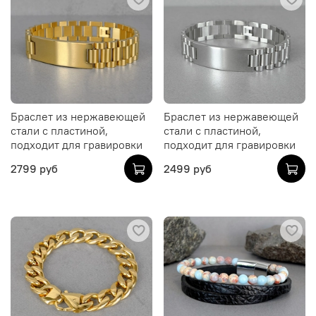
Браслет из нержавеющей
Браслет из нержавеющей
стали с пластиной,
стали с пластиной,
подходит для гравировки
подходит для гравировки
2799 руб
2499 руб