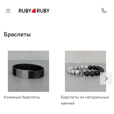
Браслеты
Кожаные браслеты
Браслеты из натуральных
камней