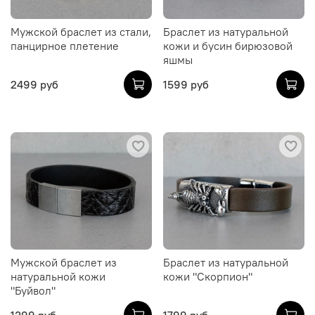
Мужской браслет из стали,
Браслет из натуральной
панцирное плетение
кожи и бусин бирюзовой
яшмы
2499 руб
1599 руб
Мужской браслет из
Браслет из натуральной
натуральной кожи
кожи "Скорпион"
"Буйвол"
1399 руб
1799 руб