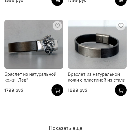
Браслет из натуральной
Браслет из натуральной
кожи "Лев"
кожи с пластиной из стали
1799 руб
1699 руб
Показать еще