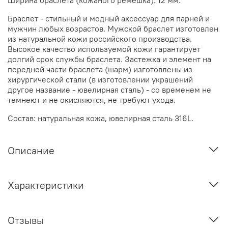
Браслет - стильный и модный аксессуар для парней и
мужчин любых возрастов. Мужской браслет изготовлен
из натуральной кожи российского производства.
Высокое качество используемой кожи гарантирует
долгий срок службы браслета. Застежка и элемент на
передней части браслета (шарм) изготовлены из
хирургической стали (в изготовлении украшений
другое название - ювелирная сталь) - со временем не
темнеют и не окисляются, не требуют ухода.
Состав: натуральная кожа, ювелирная сталь 316L.
Описание
Характеристики
Отзывы