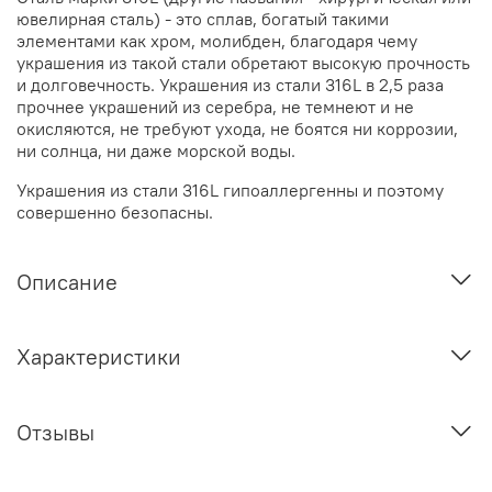
ювелирная сталь) - это сплав, богатый такими
элементами как хром, молибден, благодаря чему
украшения из такой стали обретают высокую прочность
и долговечность. Украшения из стали 316L в 2,5 раза
прочнее украшений из серебра, не темнеют и не
окисляются, не требуют ухода, не боятся ни коррозии,
ни солнца, ни даже морской воды.
Украшения из стали 316L гипоаллергенны и поэтому
совершенно безопасны.
Описание
Характеристики
Отзывы