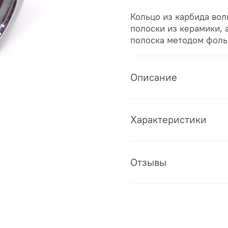
Кольцо из карбида вол
полоски из керамики, 
полоска методом фоль
Описание
Характеристики
Отзывы