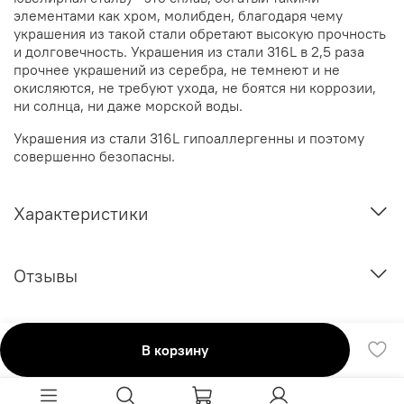
элементами как хром, молибден, благодаря чему
украшения из такой стали обретают высокую прочность
и долговечность. Украшения из стали 316L в 2,5 раза
прочнее украшений из серебра, не темнеют и не
окисляются, не требуют ухода, не боятся ни коррозии,
ни солнца, ни даже морской воды.
Украшения из стали 316L гипоаллергенны и поэтому
совершенно безопасны.
Характеристики
Отзывы
В корзину