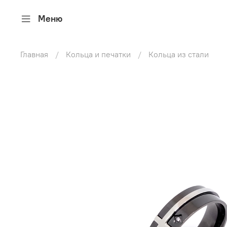
Меню
Главная
Кольца и печатки
Кольца из стали