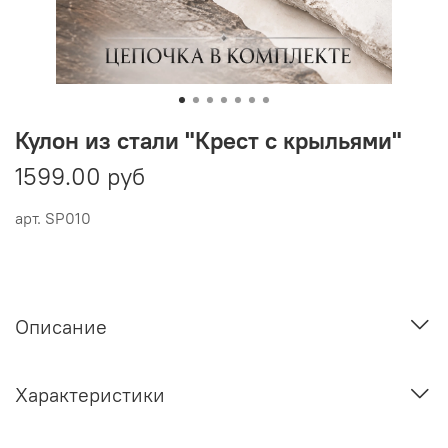
Кулон из стали "Крест с крыльями"
1599.00 руб
арт.
SP010
Описание
Характеристики