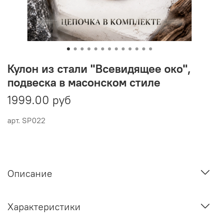
Кулон из стали "Всевидящее око",
подвеска в масонском стиле
1999.00 руб
арт.
SP022
Описание
Характеристики