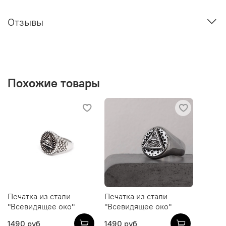
Отзывы
Похожие товары
Печатка из стали
Печатка из стали
"Всевидящее око"
"Всевидящее око"
1490 руб
1490 руб