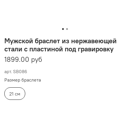
Мужской браслет из нержавеющей
стали с пластиной под гравировку
1899.00 руб
арт.
SB086
Размер браслета
21 см