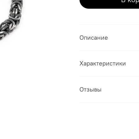
Описание
Характеристики
Отзывы