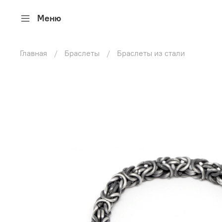
Меню
Главная
Браслеты
Браслеты из стали