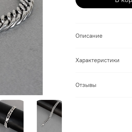
Описание
Характеристики
Отзывы