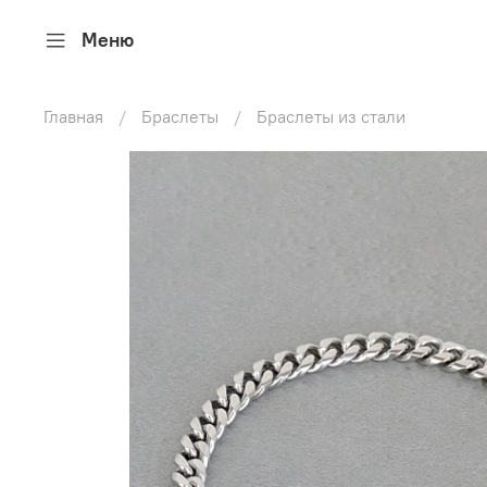
Меню
Главная
Браслеты
Браслеты из стали