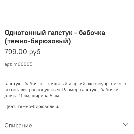
Однотонный галстук - бабочка
(темно-бирюзовый)
799.00 руб
арт.
m06005
Галстук - бабочка - стильный и яркий аксессуар, никого
не оставит равнодушным. Размер галстук - бабочки:
длина 11 см, ширина 5 см.
Цвет: темно-бирюзовый.
Описание