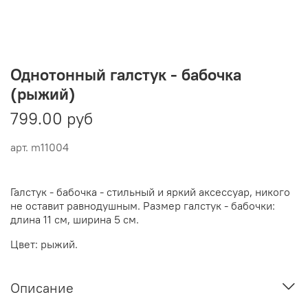
Однотонный галстук - бабочка
(рыжий)
799.00 руб
арт.
m11004
Галстук - бабочка - стильный и яркий аксессуар, никого
не оставит равнодушным. Размер галстук - бабочки:
длина 11 см, ширина 5 см.
Цвет: рыжий.
Описание