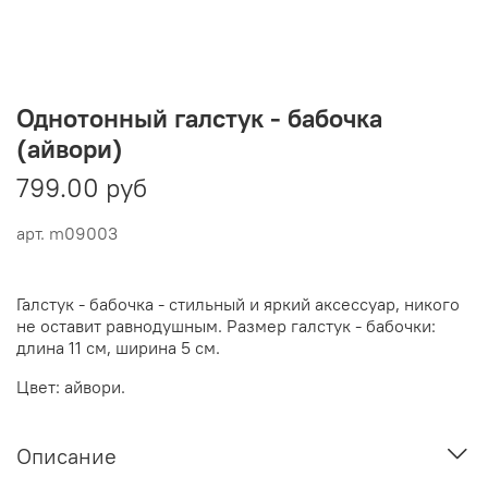
Однотонный галстук - бабочка
(айвори)
799.00 руб
арт.
m09003
Галстук - бабочка - стильный и яркий аксессуар, никого
не оставит равнодушным. Размер галстук - бабочки:
длина 11 см, ширина 5 см.
Цвет: айвори.
Описание