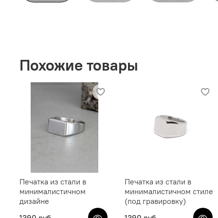
Похожие товары
Печатка из стали в
Печатка из стали в
минималистичном
минималистичном стиле
дизайне
(под гравировку)
1390 руб
1390 руб