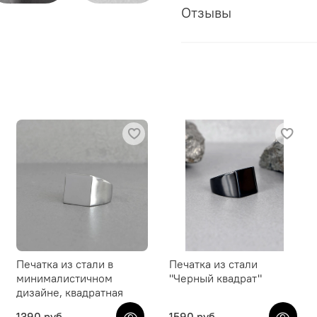
Отзывы
Печатка из стали в
Печатка из стали
минималистичном
"Черный квадрат"
дизайне, квадратная
1390 руб
1590 руб