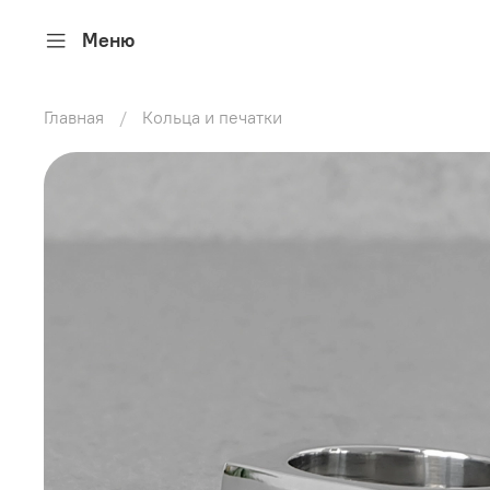
Меню
Главная
Кольца и печатки