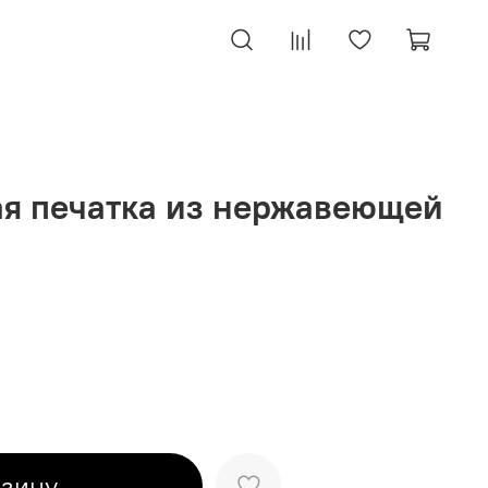
я печатка из нержавеющей
рзину