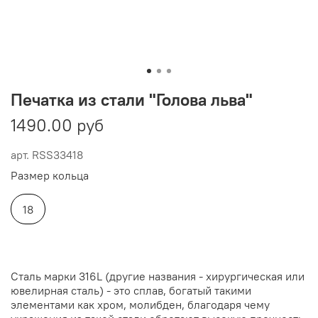
Печатка из стали "Голова льва"
1490.00 руб
арт.
RSS33418
Размер кольца
18
Сталь марки 316L (другие названия - хирургическая или
ювелирная сталь) - это сплав, богатый такими
элементами как хром, молибден, благодаря чему